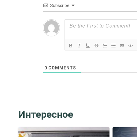
Subscribe
0
COMMENTS
Интересное