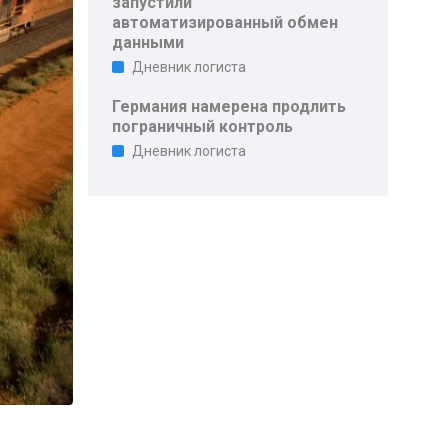
запустили
автоматизированный обмен
данными
Дневник логиста
Германия намерена продлить
пограничный контроль
Дневник логиста