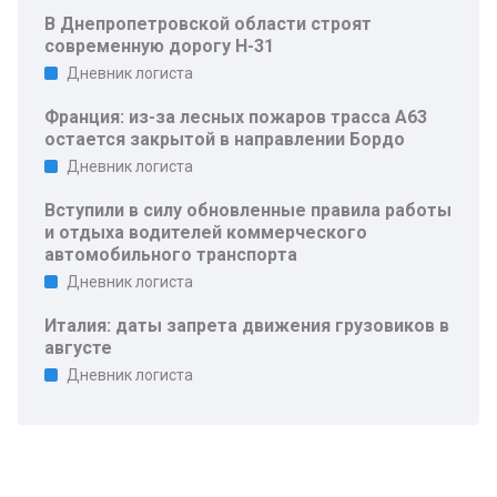
В Днепропетровской области строят
современную дорогу Н-31
Дневник логиста
Франция: из-за лесных пожаров трасса A63
остается закрытой в направлении Бордо
Дневник логиста
Вступили в силу обновленные правила работы
и отдыха водителей коммерческого
автомобильного транспорта
Дневник логиста
Италия: даты запрета движения грузовиков в
августе
Дневник логиста