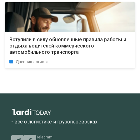
Вступили в силу обновленные правила работы и
отдыха водителей коммерческого
автомобильного транспорта
Дневник логиста
- все о логистике и грузоперевозках
Telegram