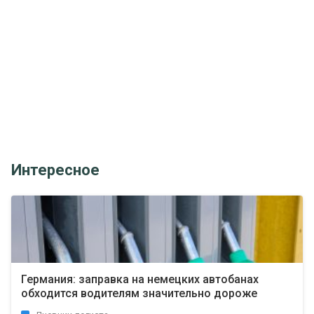
Интересное
Германия: заправка на немецких автобанах
обходится водителям значительно дороже