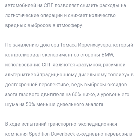
автомобилей на СПГ позволяет снизить расходы на
логистические операции и снижает количество
вредных выбросов в атмосферу.
По заявлению доктора Томаса Ирренхаузера, который
контролировал эксперимент со стороны BMW,
использование СПГ являются «разумной, разумной
альтернативой традиционному дизельному топливу» в
долгосрочной перспективе, ведь выбросы оксидов
азота газового двигателя на 60% ниже, а уровень его
шума на 50% меньше дизельного аналога.
В ходе испытаний транспортно-экспедиционная
компания Spedition Duvenbeck ежедневно перевозила