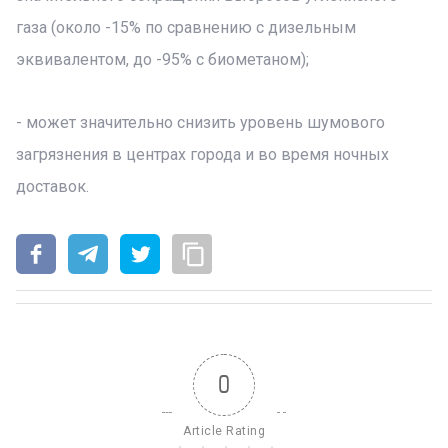
газа (около -15% по сравнению с дизельным
эквивалентом, до -95% с биометаном);
- может значительно снизить уровень шумового
загрязнения в центрах города и во время ночных
доставок.
0
Article Rating