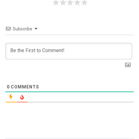
Subscribe
0
COMMENTS