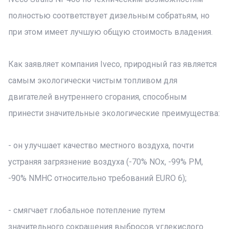
полностью соответствует дизельным собратьям, но
при этом имеет лучшую общую стоимость владения.
Как заявляет компания Iveco, природный газ является
самым экологически чистым топливом для
двигателей внутреннего сгорания, способным
принести значительные экологические преимущества:
- он улучшает качество местного воздуха, почти
устраняя загрязнение воздуха (-70% NOx, -99% PM,
-90% NMHC относительно требований EURO 6);
- смягчает глобальное потепление путем
значительного сокращения выбросов углекислого