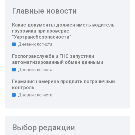
Главные новости
Какие документы должен иметь водитель
грузовика при проверке
"Укртрансбезопасности"
Дневник логиста
Госпогранслужба и ГНС запустили
автоматизированный обмен данными
Дневник логиста
Германия намерена продлить пограничный
контроль
Дневник логиста
Выбор редакции