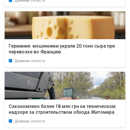
Дневник логиста
Германия: мошенники украли 20 тонн сыра при
перевозке во Францию
Дневник логиста
Сэкономлено более 18 млн грн на техническом
надзоре за строительством обхода Житомира
Дневник логиста