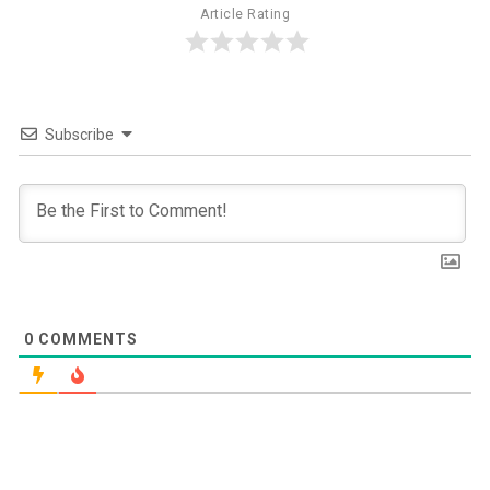
Article Rating
Subscribe
0
COMMENTS