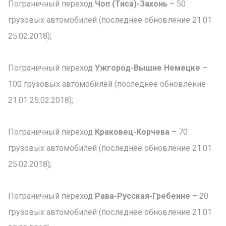
Пограничный переход
Чоп (Тиса)-Захонь
– 50
грузовых автомобилей (последнее обновление 21.01
25.02.2018);
Пограничный переход
Ужгород-Вышне Немецке
–
100 грузовых автомобилей (последнее обновление
21.01 25.02.2018);
Пограничный переход
Краковец-Корчева
– 70
грузовых автомобилей (последнее обновление 21.01
25.02.2018);
Пограничный переход
Рава-Русская-Гребенне
– 20
грузовых автомобилей (последнее обновление 21.01