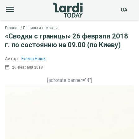
UA
Главная
Границы и таможни
«Сводки с границы» 26 февраля 2018
г. по состоянию на 09.00 (по Киеву)
Автор:
Елена Боюк
26 февраля 2018
[adrotate banner="4"]