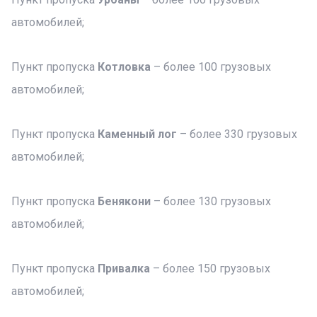
автомобилей;
Пункт пропуска
Котловка
– более 100 грузовых
автомобилей;
Пункт пропуска
Каменный лог
– более 330 грузовых
автомобилей;
Пункт пропуска
Бенякони
– более 130 грузовых
автомобилей;
Пункт пропуска
Привалка
– более 150 грузовых
автомобилей;