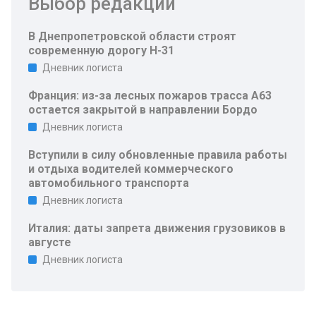
Выбор редакции
В Днепропетровской области строят
современную дорогу Н-31
Дневник логиста
Франция: из-за лесных пожаров трасса A63
остается закрытой в направлении Бордо
Дневник логиста
Вступили в силу обновленные правила работы
и отдыха водителей коммерческого
автомобильного транспорта
Дневник логиста
Италия: даты запрета движения грузовиков в
августе
Дневник логиста