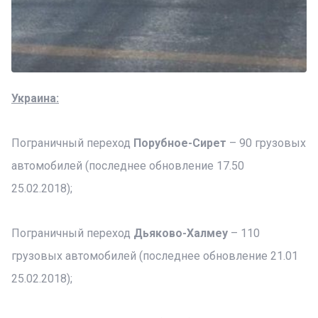
Украина:
Пограничный переход
Порубное-Сирет
– 90 грузовых
автомобилей (последнее обновление 17.50
25.02.2018);
Пограничный переход
Дьяково-Халмеу
– 110
грузовых автомобилей (последнее обновление 21.01
25.02.2018);