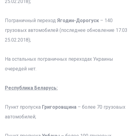
25.02.2018);
Пограничный переход
Ягодин-Дорогуск
– 140
грузовых автомобилей (последнее обновление 17.03
25.02.2018);
На остальных пограничных переходах Украины
очередей нет.
Республика Беларусь:
Пункт пропуска
Григоровщина
– более 70 грузовых
автомобилей;
Пункт пропуска
Урбаны
– более 100 грузовых