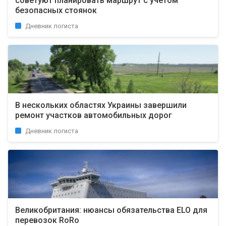
советуют планировать маршрут с учетом
безопасных стоянок
Дневник логиста
В нескольких областях Украины завершили
ремонт участков автомобильных дорог
Дневник логиста
Великобритания: нюансы обязательства ELO для
перевозок RoRo