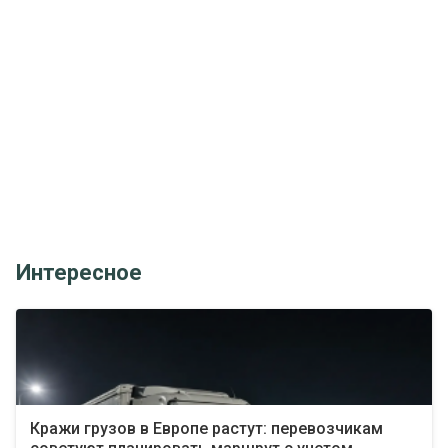
Интересное
Кражи грузов в Европе растут: перевозчикам