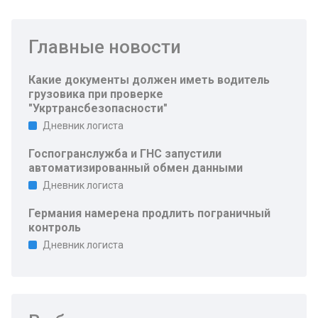
Главные новости
Какие документы должен иметь водитель
грузовика при проверке
"Укртрансбезопасности"
Дневник логиста
Госпогранслужба и ГНС запустили
автоматизированный обмен данными
Дневник логиста
Германия намерена продлить пограничный
контроль
Дневник логиста