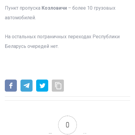
Пункт пропуска
Козловичи
– более 10 грузовых
автомобилей.
На остальных пограничных переходах Республики
Беларусь очередей нет.
0