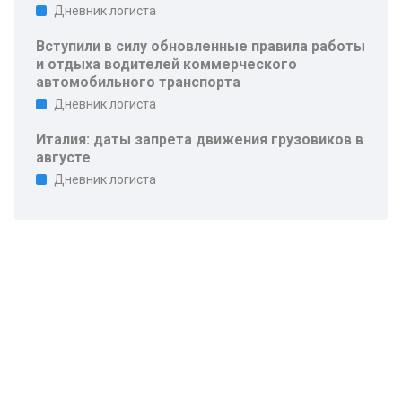
Дневник логиста
Вступили в силу обновленные правила работы
и отдыха водителей коммерческого
автомобильного транспорта
Дневник логиста
Италия: даты запрета движения грузовиков в
августе
Дневник логиста