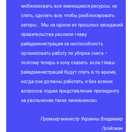
мобилизовать все имеющиеся ресурсы, не
спать, сделать все, чтобы разблокировать
заторы… Мы на одном из прошлых заседаний
правительства уволили главу
райадминистрации за неспособность
организовать работу по уборке снега –
поэтому теперь я хочу сказать: если главы
райадминистраций будут спать в то время,
когда они должны работать, я без всяких
вопросов подам представление президенту
на увольнение таких чиновников»
Премьер-министр Украины Владимир
Гройсман