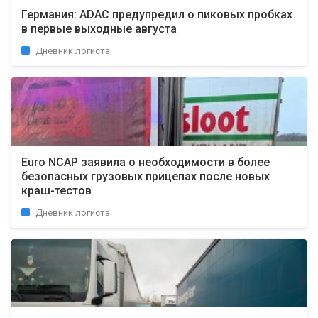
Германия: ADAC предупредил о пиковых пробках
в первые выходные августа
Дневник логиста
Euro NCAP заявила о необходимости в более
безопасных грузовых прицепах после новых
краш-тестов
Дневник логиста