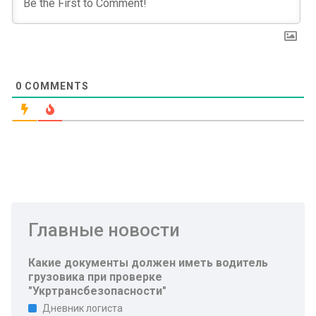
0
COMMENTS
Главные новости
Какие документы должен иметь водитель
грузовика при проверке
"Укртрансбезопасности"
Дневник логиста