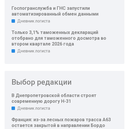
Госпогранслужба и ГНС запустили
автоматизированный обмен данными
Дневник логиста
Только 3,1% таможенных деклараций
отобрано для таможенного досмотра во
втором квартале 2026 года
Дневник логиста
Выбор редакции
В Днепропетровской области строят
современную дорогу Н-31
Дневник логиста
Франция: из-за лесных пожаров трасса A63
остается закрытой в направлении Бордо