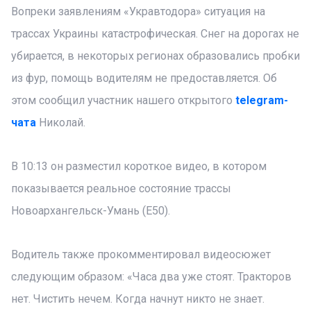
Вопреки заявлениям «Укравтодора» ситуация на
трассах Украины катастрофическая. Снег на дорогах не
убирается, в некоторых регионах образовались пробки
из фур, помощь водителям не предоставляется. Об
этом сообщил участник нашего открытого
telegram-
чата
Николай.
В 10:13 он разместил короткое видео, в котором
показывается реальное состояние трассы
Новоархангельск-Умань (Е50).
Водитель также прокомментировал видеосюжет
следующим образом:
«Часа два уже стоят. Тракторов
нет. Чистить нечем. Когда начнут никто не знает.