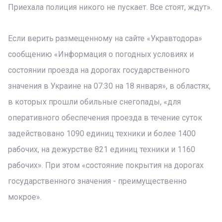
Приехала полиция никого не пускает. Все стоят, ждут».
Если верить размещенному на сайте «Укравтодора»
сообщению «Информация о погодных условиях и
состоянии проезда на дорогах государственного
значения в Украине на 07:30 на 18 января», в областях,
в которых прошли обильные снегопады, «для
оперативного обеспечения проезда в течение суток
задействовано 1090 единиц техники и более 1400
рабочих, на дежурстве 821 единиц техники и 1160
рабочих». При этом «состояние покрытия на дорогах
государственного значения - преимущественно
мокрое».