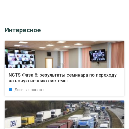
Интересное
NCTS Фаза 6: результаты семинара по переходу
на новую версию системы
Дневник логиста