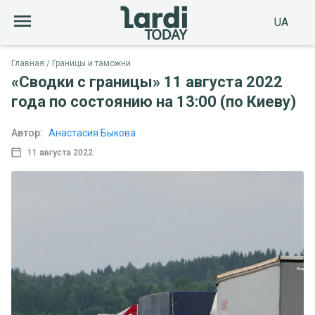
UA
Главная
Границы и таможни
«Сводки с границы» 11 августа 2022
года по состоянию на 13:00 (по Киеву)
Автор:
Анастасия Быкова
11 августа 2022