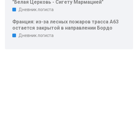
"Белая Церковь - Сигету Мармацией"
Дневник логиста
Франция: из-за лесных пожаров трасса A63
остается закрытой в направлении Бордо
Дневник логиста