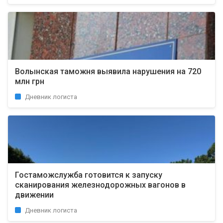
Волынская таможня выявила нарушения на 720
млн грн
Дневник логиста
Гостаможслужба готовится к запуску
сканирования железнодорожных вагонов в
движении
Дневник логиста