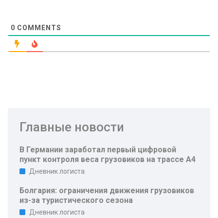
0
COMMENTS
Главные новости
В Германии заработал первый цифровой
пункт контроля веса грузовиков на трассе A4
Дневник логиста
Болгария: ограничения движения грузовиков
из-за туристического сезона
Дневник логиста