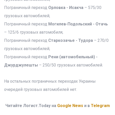
Пограничный переход
Орловка - Исакча
– 575/30
грузовых автомобилей;
Пограничный переход
Могилев-Подольский - Отачь
– 125/6 грузовых автомобиля;
Пограничный переход
Старкозачье - Тудора
– 270/0
грузовых автомобилей;
Пограничный переход
Рени (автомобильный) -
Джурджулешты
– 250/50 грузовых автомобилей.
На остальных пограничных переходах Украины
очередей грузовых автомобилей нет.
Читайте Логист.Today на
Google News
и в
Telegram