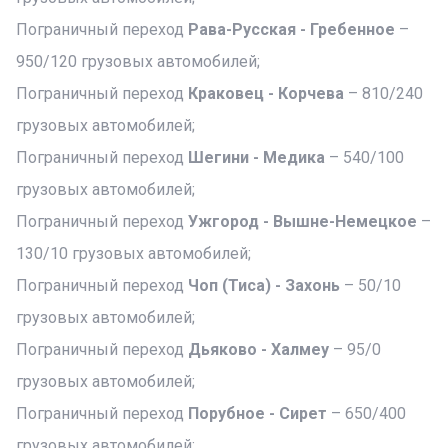
Пограничный переход
Рава-Русская - Гребенное
–
950/120 грузовых автомобилей;
Пограничный переход
Краковец - Корчева
– 810/240
грузовых автомобилей;
Пограничный переход
Шегини - Медика
– 540/100
грузовых автомобилей;
Пограничный переход
Ужгород - Вышне-Немецкое
–
130/10 грузовых автомобилей;
Пограничный переход
Чоп (Тиса) - Захонь
– 50/10
грузовых автомобилей;
Пограничный переход
Дьяково - Халмеу
– 95/0
грузовых автомобилей;
Пограничный переход
Порубное - Сирет
– 650/400
грузовых автомобилей;