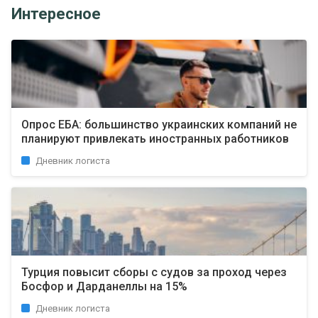
Интересное
Опрос EБA: большинство украинских компаний не
планируют привлекать иностранных работников
Дневник логиста
Турция повысит сборы с судов за проход через
Босфор и Дарданеллы на 15%
Дневник логиста