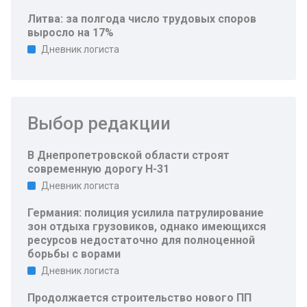
Литва: за полгода число трудовых споров
выросло на 17%
Дневник логиста
Выбор редакции
В Днепропетровской области строят
современную дорогу Н-31
Дневник логиста
Германия: полиция усилила патрулирование
зон отдыха грузовиков, однако имеющихся
ресурсов недостаточно для полноценной
борьбы с ворами
Дневник логиста
Продолжается строительство нового ПП